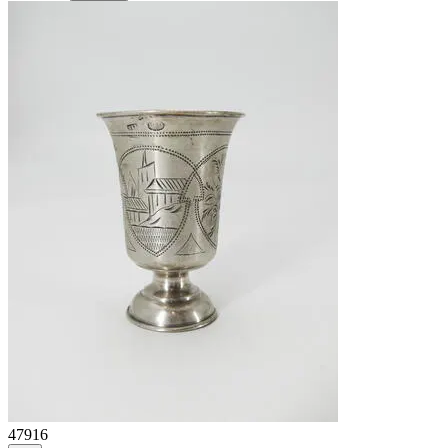
47916