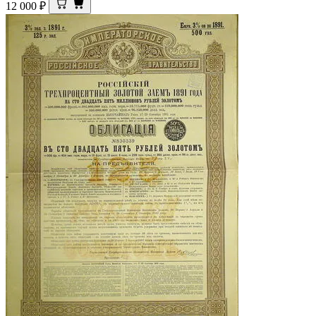
12 000
₽