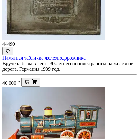
44490
Памятная табличка железнодорожника
Вручена была в честь 30-летнего юбилея работы на железной
дороге. Германия 1939 год.
40 000
₽