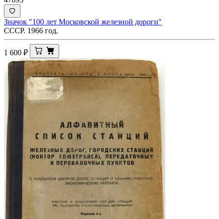
Значок "100 лет Московской железной дороги"
СССР. 1966 год.
1 600
₽