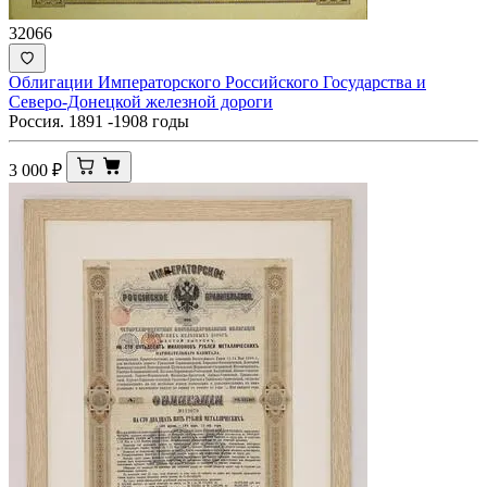
32066
Облигации Императорского Российского Государства и
Северо-Донецкой железной дороги
Россия. 1891 -1908 годы
3 000
₽