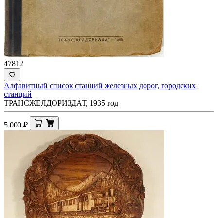
47812
Алфавитный список станций железных дорог, городских
станций
ТРАНСЖЕЛДОРИЗДАТ, 1935 год
5 000
₽