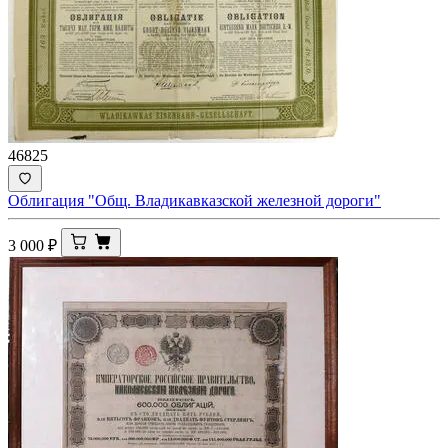
46825
Облигация "Общ. Владикавказской железной дороги"
3 000
₽