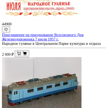
44900
Приглашение на празднование Всесоюзного Дня
Железнодорожника 7 июля 1957 г.
Народное гулянье в Центральном Парке культуры и отдыха
2 000
₽