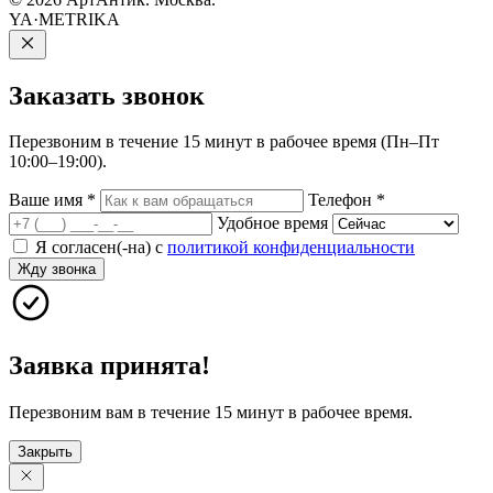
YA·METRIKA
Заказать
звонок
Перезвоним в течение 15 минут в рабочее время (Пн–Пт
10:00–19:00).
Ваше имя
*
Телефон
*
Удобное время
Я согласен(-на) с
политикой конфиденциальности
Жду звонка
Заявка принята!
Перезвоним вам в течение 15 минут в рабочее время.
Закрыть