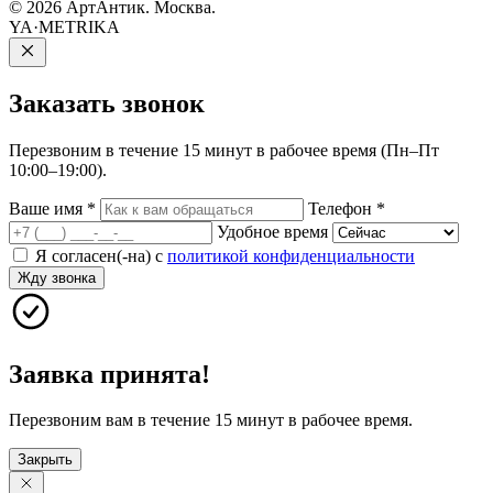
© 2026 АртАнтик. Москва.
YA·METRIKA
Заказать
звонок
Перезвоним в течение 15 минут в рабочее время (Пн–Пт
10:00–19:00).
Ваше имя
*
Телефон
*
Удобное время
Я согласен(-на) с
политикой конфиденциальности
Жду звонка
Заявка принята!
Перезвоним вам в течение 15 минут в рабочее время.
Закрыть