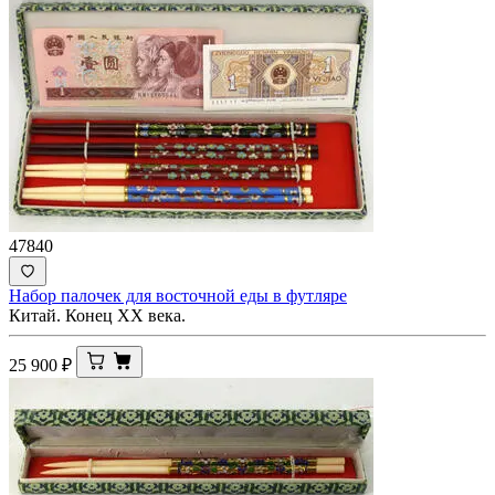
47840
Набор палочек для восточной еды в футляре
Китай. Конец ХХ века.
25 900
₽