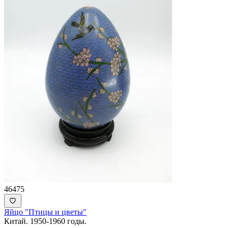
46475
Яйцо "Птицы и цветы"
Китай. 1950-1960 годы.