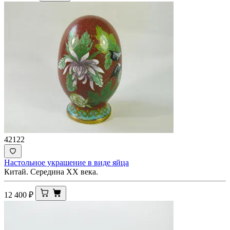
42122
Настольное украшение в виде яйца
Китай. Середина ХХ века.
12 400
₽