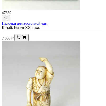
47839
Палочки для восточной еды
Китай. Конец ХХ века.
7 000
₽