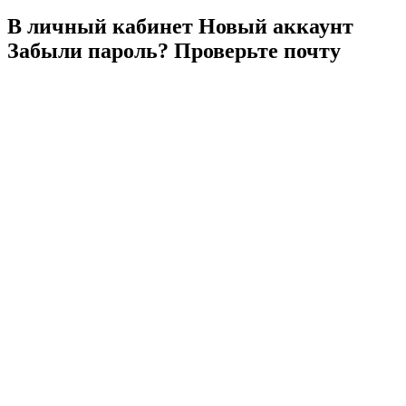
В личный
кабинет
Новый
аккаунт
Забыли
пароль?
Проверьте
почту