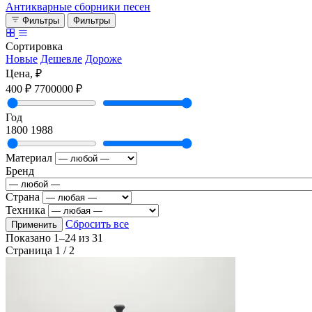
Антикварные сборники песен
Фильтры
Фильтры
Сортировка
Новые
Дешевле
Дороже
Цена, ₽
400 ₽
7700000 ₽
Год
1800
1988
Материал
Бренд
Страна
Техника
Сбросить все
Применить
Показано
1–24
из
31
Страница 1 / 2