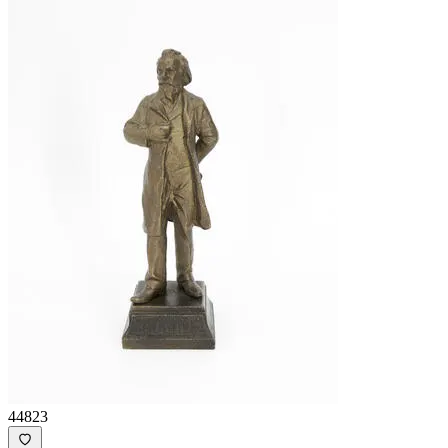
44823