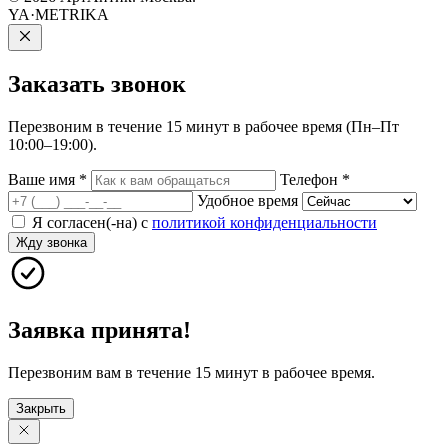
YA·METRIKA
Заказать
звонок
Перезвоним в течение 15 минут в рабочее время (Пн–Пт
10:00–19:00).
Ваше имя
*
Телефон
*
Удобное время
Я согласен(-на) с
политикой конфиденциальности
Жду звонка
Заявка принята!
Перезвоним вам в течение 15 минут в рабочее время.
Закрыть