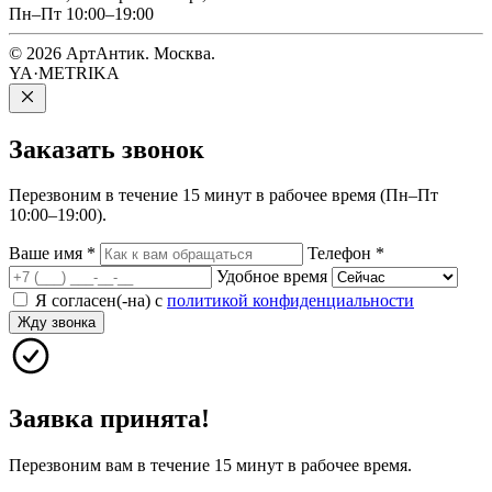
Пн–Пт 10:00–19:00
© 2026 АртАнтик. Москва.
YA·METRIKA
Заказать
звонок
Перезвоним в течение 15 минут в рабочее время (Пн–Пт
10:00–19:00).
Ваше имя
*
Телефон
*
Удобное время
Я согласен(-на) с
политикой конфиденциальности
Жду звонка
Заявка принята!
Перезвоним вам в течение 15 минут в рабочее время.