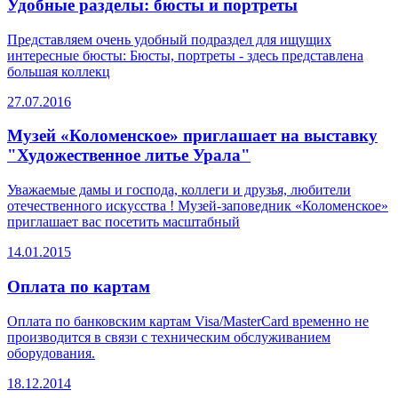
Удобные разделы: бюсты и портреты
Представляем очень удобный подраздел для ищущих
интересные бюсты: Бюсты, портреты - здесь представлена
большая коллекц
27.07.2016
Музей «Коломенское» приглашает на выставку
"Художественное литье Урала"
Уважаемые дамы и господа, коллеги и друзья, любители
отечественного искусства ! Музей-заповедник «Коломенское»
приглашает вас посетить масштабный
14.01.2015
Оплата по картам
Оплата по банковским картам Visa/MasterCard временно не
производится в связи с техническим обслуживанием
оборудования.
18.12.2014