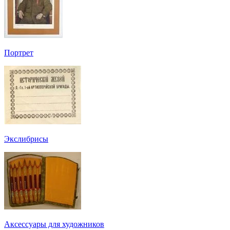
Портрет
Экслибрисы
Аксессуары для художников