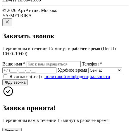
© 2026 АртАнтик. Москва.
YA·METRIKA
Заказать
звонок
Перезвоним в течение 15 минут в рабочее время (Пн–Пт
10:00–19:00).
Ваше имя
*
Телефон
*
Удобное время
Я согласен(-на) с
политикой конфиденциальности
Жду звонка
Заявка принята!
Перезвоним вам в течение 15 минут в рабочее время.
Закрыть