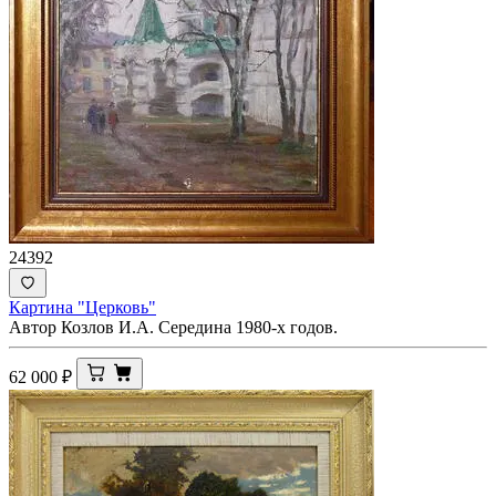
24392
Картина "Церковь"
Автор Козлов И.А. Середина 1980-х годов.
62 000
₽