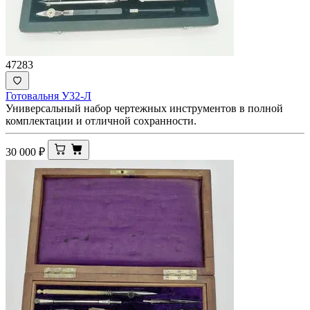
47283
Готовальня У32-Л
Универсальный набор чертежных инструментов в полной
комплектации и отличной сохранности.
30 000
₽