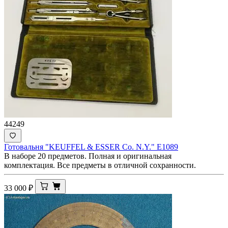
44249
Готовальня "KEUFFEL & ESSER Co. N.Y." E1089
В наборе 20 предметов. Полная и оригинальная
комплектация. Все предметы в отличной сохранности.
33 000
₽