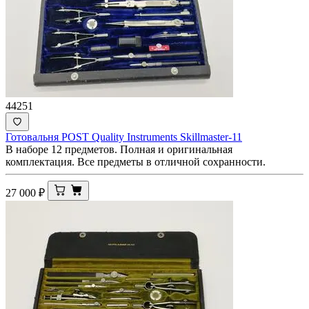
44251
Готовальня POST Quality Instruments Skillmaster-11
В наборе 12 предметов. Полная и оригинальная
комплектация. Все предметы в отличной сохранности.
27 000
₽