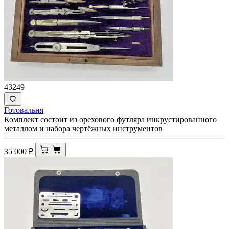
43249
Готовальня
Комплект состоит из орехового футляра инкрустированного
металлом и набора чертёжных инструментов
35 000
₽