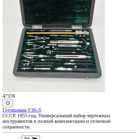
47378
Готовальня У30-Л
СССР. 1955 год. Универсальный набор чертежных
инструментов в полной комплектации и отличной
сохранности.