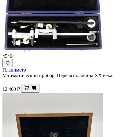
45404
Планиметр
Математический прибор. Первая половина ХХ века.
12 400
₽