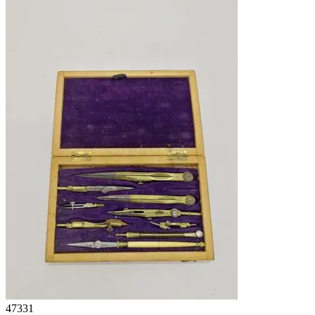
47331