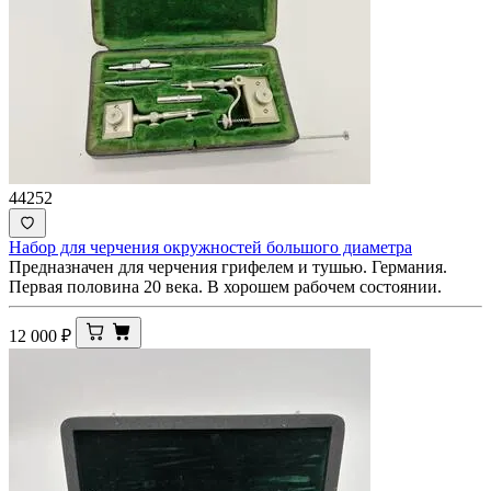
44252
Набор для черчения окружностей большого диаметра
Предназначен для черчения грифелем и тушью. Германия.
Первая половина 20 века. В хорошем рабочем состоянии.
12 000
₽