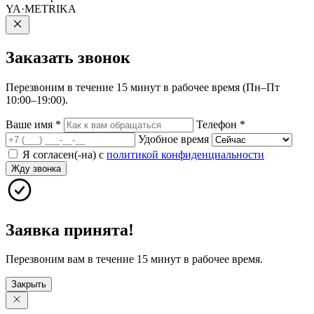
YA·METRIKA
Заказать
звонок
Перезвоним в течение 15 минут в рабочее время (Пн–Пт
10:00–19:00).
Ваше имя
*
Телефон
*
Удобное время
Я согласен(-на) с
политикой конфиденциальности
Жду звонка
Заявка принята!
Перезвоним вам в течение 15 минут в рабочее время.
Закрыть