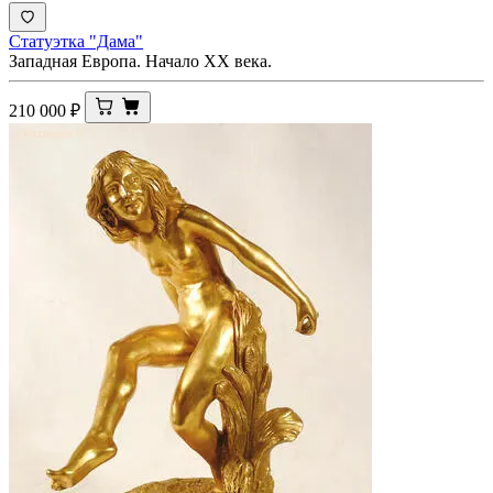
Статуэтка "Дама"
Западная Европа. Начало XX века.
210 000
₽