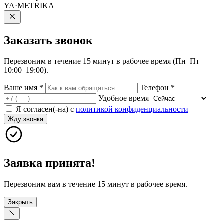
YA·METRIKA
Заказать
звонок
Перезвоним в течение 15 минут в рабочее время (Пн–Пт
10:00–19:00).
Ваше имя
*
Телефон
*
Удобное время
Я согласен(-на) с
политикой конфиденциальности
Жду звонка
Заявка принята!
Перезвоним вам в течение 15 минут в рабочее время.
Закрыть