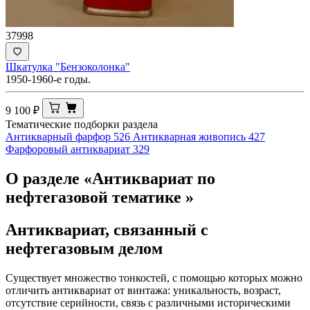
37998
Шкатулка "Бензоколонка"
1950-1960-е годы.
9 100
₽
Тематические подборки раздела
Антикварный фарфор
526
Антикварная живопись
427
Фарфоровый антиквариат
329
О разделе «Антиквариат по
нефтегазовой тематике »
Антиквариат, связанный с
нефтегазовым делом
Существует множество тонкостей, с помощью которых можно
отличить антиквариат от винтажа: уникальность, возраст,
отсутствие серийности, связь с различными историческими