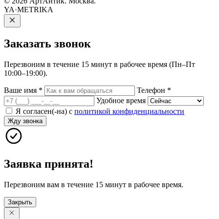
© 2026 АртАнтик. Москва.
YA·METRIKA
Заказать
звонок
Перезвоним в течение 15 минут в рабочее время (Пн–Пт
10:00–19:00).
Ваше имя
*
Телефон
*
Удобное время
Я согласен(-на) с
политикой конфиденциальности
Жду звонка
Заявка принята!
Перезвоним вам в течение 15 минут в рабочее время.
Закрыть