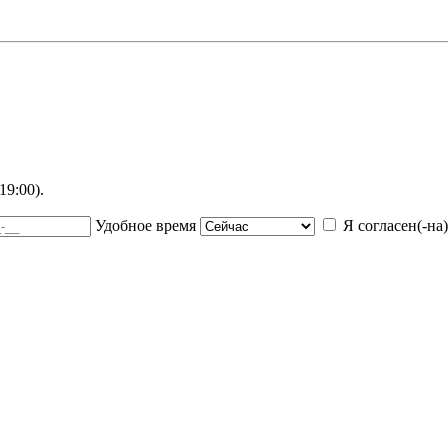
9:00).
Удобное время
Я согласен(-на