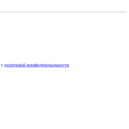
) с
политикой конфиденциальности