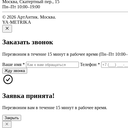
Москва, Скатертный пер., 15
Пн–Пт 10:00–19:00
© 2026 АртАнтик. Москва.
YA·METRIKA
Заказать
звонок
Перезвоним в течение 15 минут в рабочее время (Пн–Пт 10:00–1
Ваше имя
*
Телефон
*
Жду звонка
Заявка принята!
Перезвоним вам в течение 15 минут в рабочее время.
Закрыть