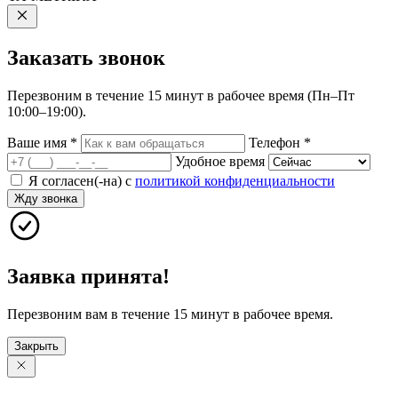
Заказать
звонок
Перезвоним в течение 15 минут в рабочее время (Пн–Пт
10:00–19:00).
Ваше имя
*
Телефон
*
Удобное время
Я согласен(-на) с
политикой конфиденциальности
Жду звонка
Заявка принята!
Перезвоним вам в течение 15 минут в рабочее время.
Закрыть