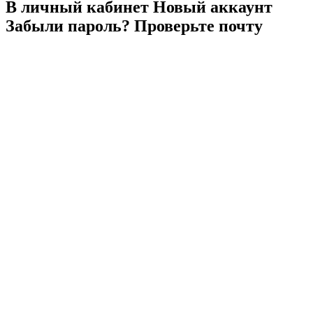
В личный
кабинет
Новый
аккаунт
Забыли
пароль?
Проверьте
почту