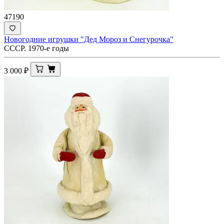
47190
Новогодние игрушки "Дед Мороз и Снегурочка"
СССР. 1970-е годы
3 000
₽