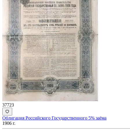
37723
Облигация Российского Государственного 5% заёма
1906 г.