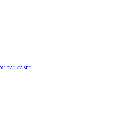
 DU CAUCASE"