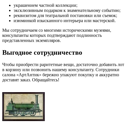
украшением частной коллекции;
эксклюзивным подарком к знаменательному событию;
реквизитом для театральной постановки или съемок;
изюминкой изысканного интерьера или мастерской.
Мы сотрудничаем со многими историческими музеями,
консультанты которых подтверждают подлинность
представленных экземпляров.
Выгодное сотрудничество
Чтобы приобрести раритетные вещи, достаточно добавить лот
в корзину или позвонить нашему консультанту. Сотрудники
салона «АртАнтик» бережно упакуют покупку и аккуратно
доставят заказ. Обращайтесь!