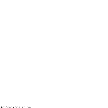
7 (495) 657-84-59.