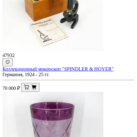
47932
Коллекционный микроскоп "SPINDLER & HOYER"
Германия, 1924 - 25 гг.
70 000
₽