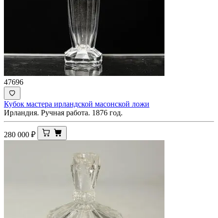
47696
Кубок мастера ирландской масонской ложи
Ирландия. Ручная работа. 1876 год.
280 000
₽