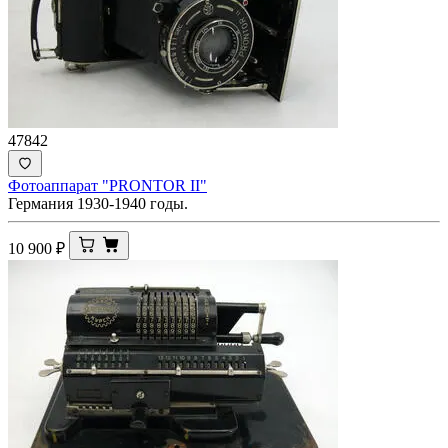
47842
Фотоаппарат "PRONTOR II"
Германия 1930-1940 годы.
10 900
₽