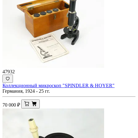
47932
Коллекционный микроскоп "SPINDLER & HOYER"
Германия, 1924 - 25 гг.
70 000
₽