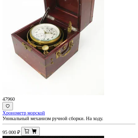
47960
Хронометр морской
Уникальный механизм ручной сборки. На ходу.
95 000
₽