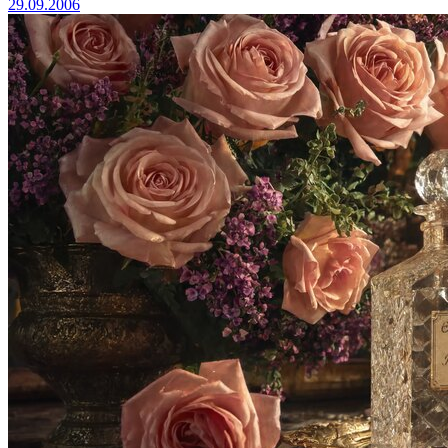
29.09.2006