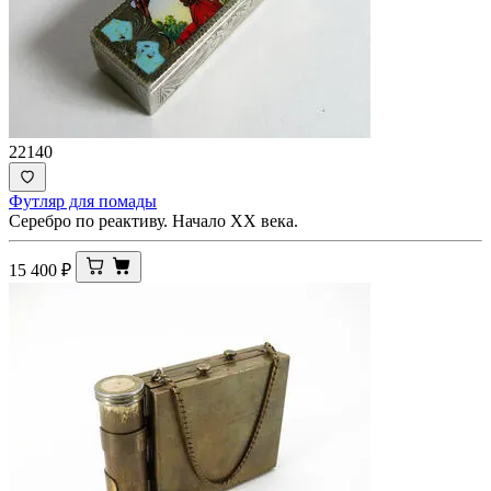
22140
Футляр для помады
Серебро по реактиву. Начало ХХ века.
15 400
₽