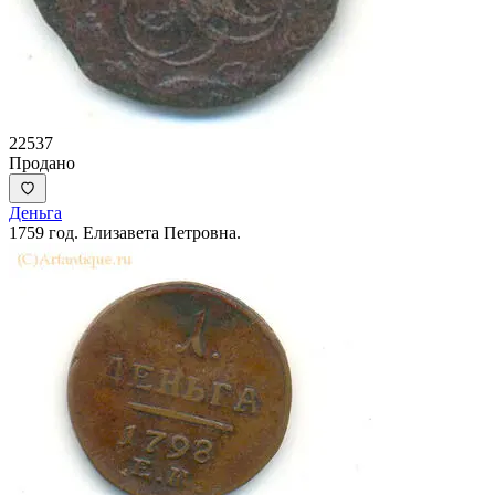
22537
Продано
Деньга
1759 год. Елизавета Петровна.