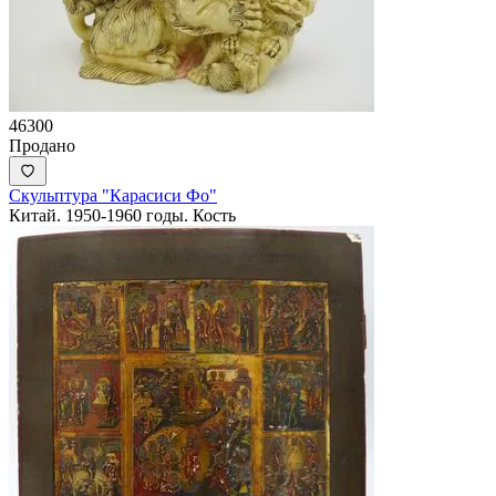
46300
Продано
Скульптура "Карасиси Фо"
Китай. 1950-1960 годы. Кость