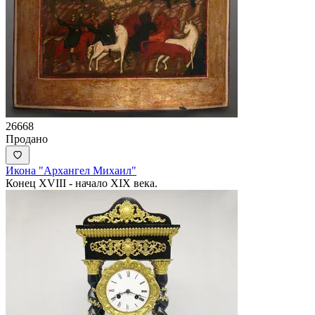
26668
Продано
Икона "Архангел Михаил"
Конец XVIII - начало XIX века.