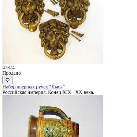
47874
Продано
Набор дверных ручек "Львы"
Российская империя. Конец XIX - ХХ века.