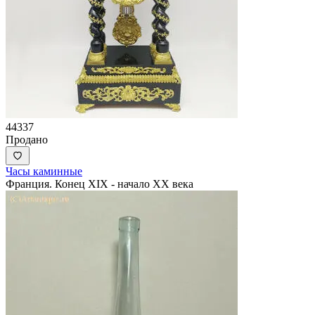
44337
Продано
Часы каминные
Франция. Конец XIX - начало XX века