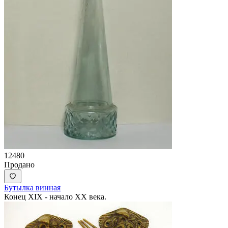
12480
Продано
Бутылка винная
Конец XIX - начало XX века.