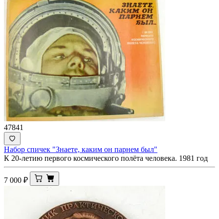
47841
Набор спичек "Знаете, каким он парнем был"
К 20-летию первого космического полёта человека. 1981 год
7 000
₽