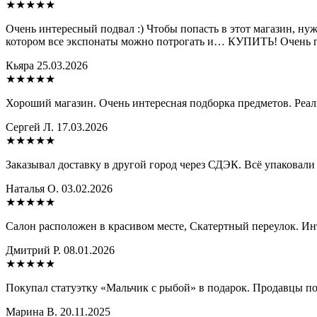
★★★★★
Очень интересный подвал :) Чтобы попасть в этот магазин, ну
котором все экспонаты можно потрогать и… КУПИТЬ! Очень п
Кьяра
25.03.2026
★★★★★
Хороший магазин. Очень интересная подборка предметов. Реал
Сергей Л.
17.03.2026
★★★★★
Заказывал доставку в другой город через СДЭК. Всё упаковали
Наталья О.
03.02.2026
★★★★
★
Салон расположен в красивом месте, Скатертный переулок. Ин
Дмитрий Р.
08.01.2026
★★★★★
Покупал статуэтку «Мальчик с рыбой» в подарок. Продавцы по
Марина В.
20.11.2025