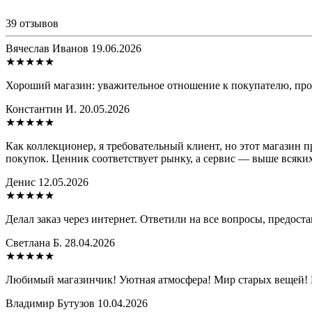
39
отзывов
Вячеслав Иванов
19.06.2026
★★★★★
Хороший магазин: уважительное отношение к покупателю, пр
Константин И.
20.05.2026
★★★★★
Как коллекционер, я требовательный клиент, но этот магазин 
покупок. Ценник соответствует рынку, а сервис — выше всяких
Денис
12.05.2026
★★★★★
Делал заказ через интернет. Ответили на все вопросы, предос
Светлана Б.
28.04.2026
★★★★★
Любимый магазинчик! Уютная атмосфера! Мир старых вещей! Ми
Владимир Бутузов
10.04.2026