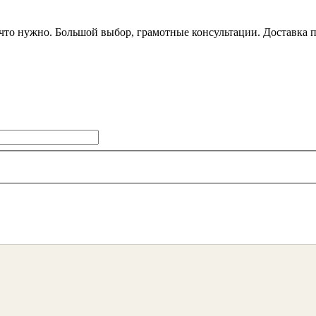
что нужно. Большой выбор, грамотные консультации. Доставка п