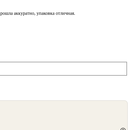
рошла аккуратно, упаковка отличная.