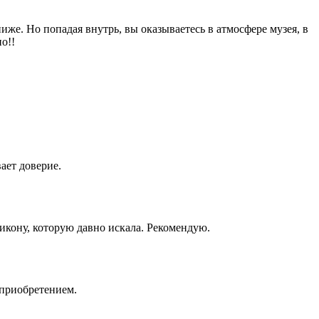
иже. Но попадая внутрь, вы оказываетесь в атмосфере музея, в
о!!
ает доверие.
икону, которую давно искала. Рекомендую.
 приобретением.