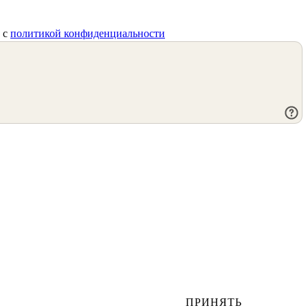
) с
политикой конфиденциальности
ПРИНЯТЬ