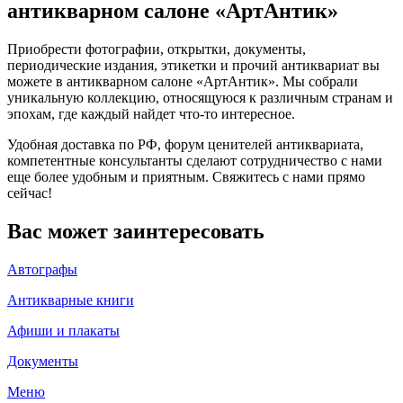
антикварном салоне «АртАнтик»
Приобрести фотографии, открытки, документы,
периодические издания, этикетки и прочий антиквариат вы
можете в антикварном салоне «АртАнтик». Мы собрали
уникальную коллекцию, относящуюся к различным странам и
эпохам, где каждый найдет что-то интересное.
Удобная доставка по РФ, форум ценителей антиквариата,
компетентные консультанты сделают сотрудничество с нами
еще более удобным и приятным. Свяжитесь с нами прямо
сейчас!
Вас может заинтересовать
Автографы
Антикварные книги
Афиши и плакаты
Документы
Меню