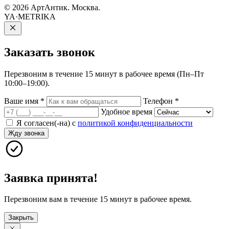
© 2026 АртАнтик. Москва.
YA·METRIKA
Заказать
звонок
Перезвоним в течение 15 минут в рабочее время (Пн–Пт
10:00–19:00).
Ваше имя
*
Телефон
*
Удобное время
Я согласен(-на) с
политикой конфиденциальности
Жду звонка
Заявка принята!
Перезвоним вам в течение 15 минут в рабочее время.
Закрыть