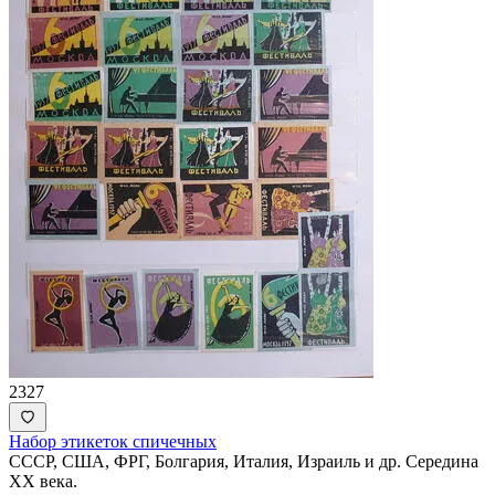
2327
Набор этикеток спичечных
СССР, США, ФРГ, Болгария, Италия, Израиль и др. Середина
XX века.