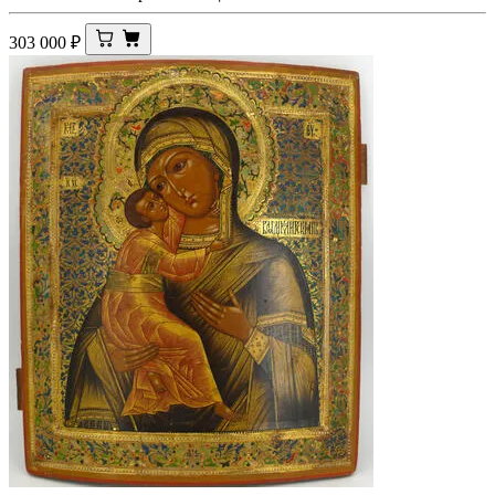
303 000
₽