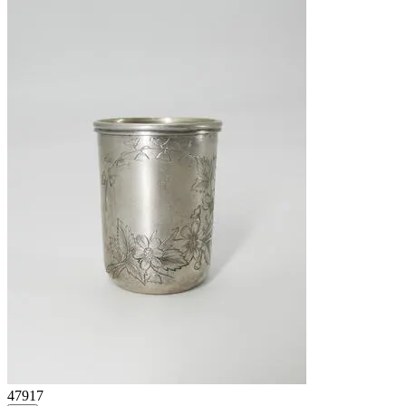
47917