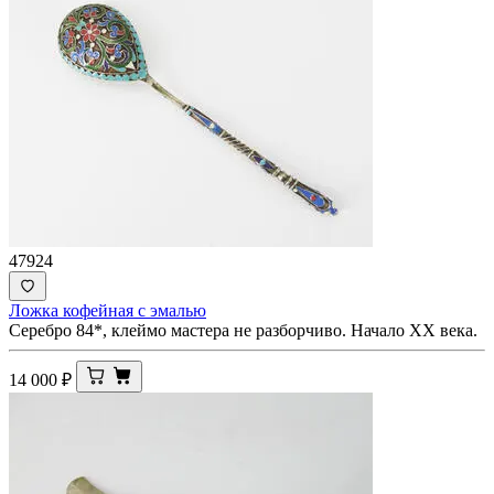
47924
Ложка кофейная с эмалью
Серебро 84*, клеймо мастера не разборчиво. Начало XX века.
14 000
₽