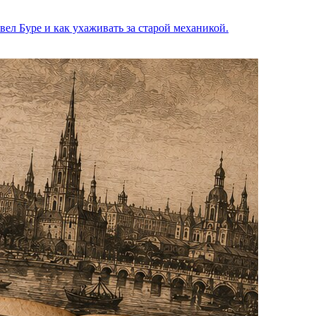
вел Буре и как ухаживать за старой механикой.