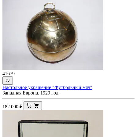
41679
Настольное украшение "Футбольный мяч"
Западная Европа. 1929 год.
182 000
₽