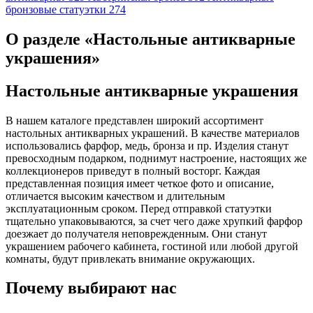
бронзовые статуэтки
274
О разделе «Настольные антикварные
украшения»
Настольные антикварные украшения
В нашем каталоге представлен широкий ассортимент
настольных антикварных украшений. В качестве материалов
использовались фарфор, медь, бронза и пр. Изделия станут
превосходным подарком, поднимут настроение, настоящих же
коллекционеров приведут в полный восторг. Каждая
представленная позиция имеет четкое фото и описание,
отличается высоким качеством и длительным
эксплуатационным сроком. Перед отправкой статуэтки
тщательно упаковываются, за счет чего даже хрупкий фарфор
доезжает до получателя неповрежденным. Они станут
украшением рабочего кабинета, гостиной или любой другой
комнаты, будут привлекать внимание окружающих.
Почему выбирают нас