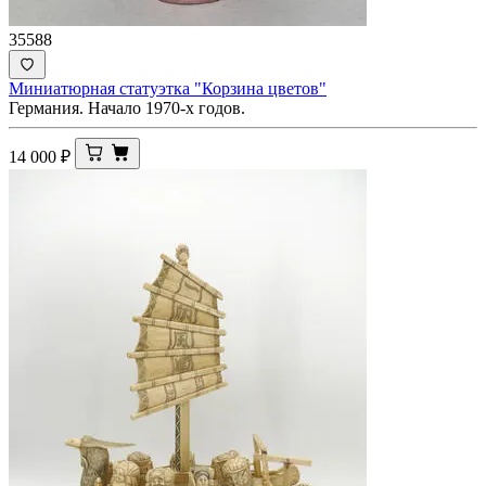
35588
Миниатюрная статуэтка "Корзина цветов"
Германия. Начало 1970-х годов.
14 000
₽