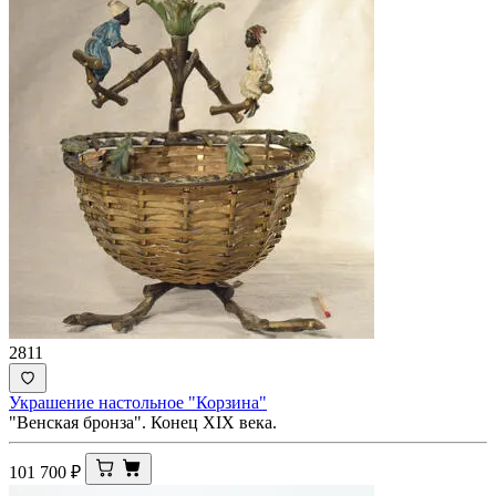
2811
Украшение настольное "Корзина"
"Венская бронза". Конец XIX века.
101 700
₽