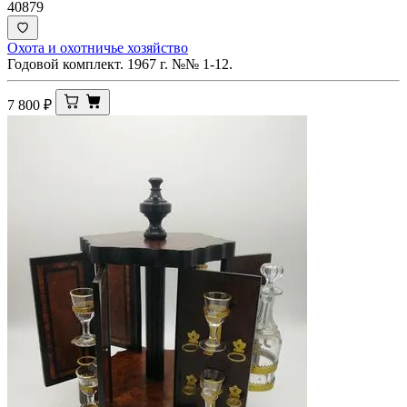
40879
Охота и охотничье хозяйство
Годовой комплект. 1967 г. №№ 1-12.
7 800
₽