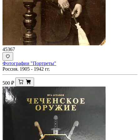
45367
Фотографии "Портреты"
Россия. 1905 - 1942 гг.
500
₽