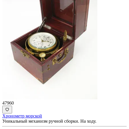
47960
Хронометр морской
Уникальный механизм ручной сборки. На ходу.