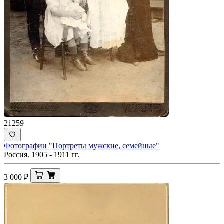
21259
Фотографии "Портреты мужские, семейные"
Россия. 1905 - 1911 гг.
3 000
₽