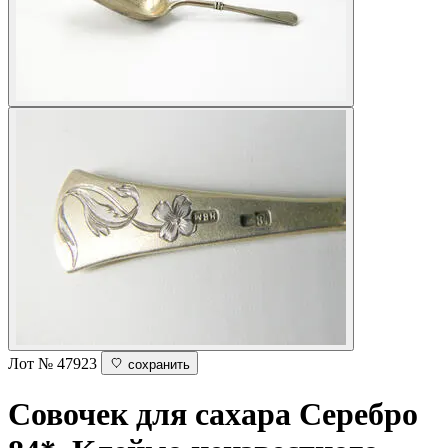
Лот № 47923
сохранить
Совочек для сахара
Серебро