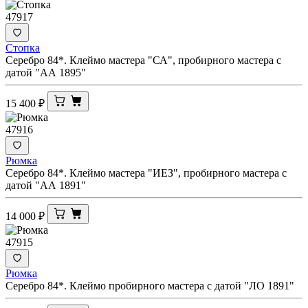
47917
Стопка
Серебро 84*. Клеймо мастера "СА", пробирного мастера с
датой "АА 1895"
15 400
₽
47916
Рюмка
Серебро 84*. Клеймо мастера "ИЕЗ", пробирного мастера с
датой "АА 1891"
14 000
₽
47915
Рюмка
Серебро 84*. Клеймо пробирного мастера с датой "ЛО 1891"