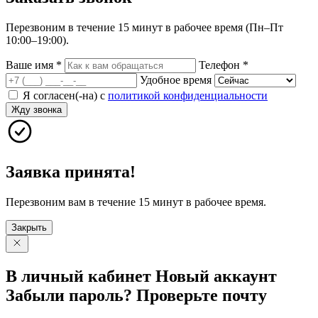
Перезвоним в течение 15 минут в рабочее время (Пн–Пт
10:00–19:00).
Ваше имя
*
Телефон
*
Удобное время
Я согласен(-на) с
политикой конфиденциальности
Жду звонка
Заявка принята!
Перезвоним вам в течение 15 минут в рабочее время.
Закрыть
В личный
кабинет
Новый
аккаунт
Забыли
пароль?
Проверьте
почту