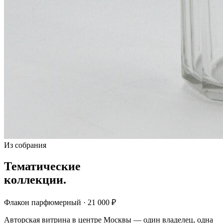
Из собрания
Тематические
коллекции.
Флакон парфюмерный · 21 000 ₽
Авторская витрина в центре Москвы — один владелец, одна