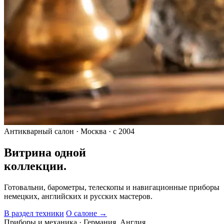
Антикварный салон · Москва · с 2004
Витрина одной
коллекции.
Готовальни, барометры, телескопы и навигационные приборы
немецких, английских и русских мастеров.
В раздел техники
О салоне →
Приборы и механика · Германия, Англия