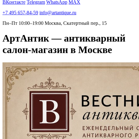
ВКонтакте
Telegram
WhatsApp
MAX
+7 495 657-84-59
info@artantique.ru
Пн–Пт 10:00–19:00
Москва, Скатертный пер., 15
АртАнтик — антикварный
салон-магазин в Москве