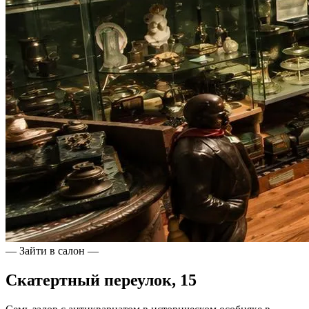
— Зайти в салон —
Скатертный переулок, 15