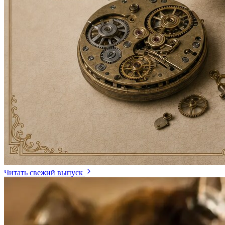
Читать свежий выпуск