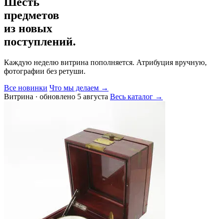
Шесть
предметов
из новых
поступлений.
Каждую неделю витрина пополняется. Атрибуция вручную,
фотографии без ретуши.
Все новинки
Что мы делаем →
Витрина · обновлено 5 августа
Весь каталог →