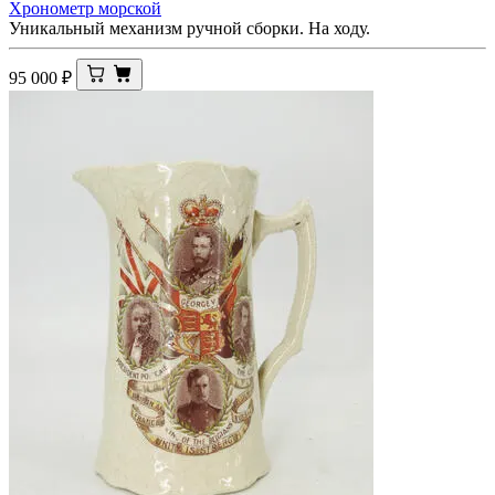
Хронометр морской
Уникальный механизм ручной сборки. На ходу.
95 000
₽