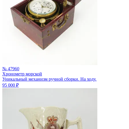
№ 47960
Хронометр морской
Уникальный механизм ручной сборки. На ходу.
95 000 ₽