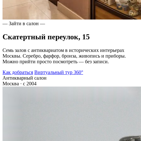
— Зайти в салон —
Скатертный переулок, 15
Семь залов с антиквариатом в исторических интерьерах
Москвы. Серебро, фарфор, бронза, живопись и приборы.
Можно прийти просто посмотреть — без записи.
Как добраться
Виртуальный тур 360°
Антикварный салон
Москва · с 2004