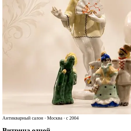
Антикварный салон · Москва · с 2004
Витрина одной