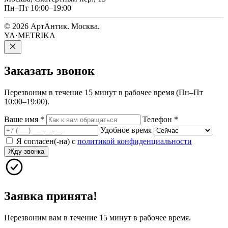
Пн–Пт 10:00–19:00
© 2026 АртАнтик. Москва.
YA·METRIKA
Заказать
звонок
Перезвоним в течение 15 минут в рабочее время (Пн–Пт
10:00–19:00).
Ваше имя
*
Телефон
*
Удобное время
Я согласен(-на) с
политикой конфиденциальности
Жду звонка
Заявка принята!
Перезвоним вам в течение 15 минут в рабочее время.