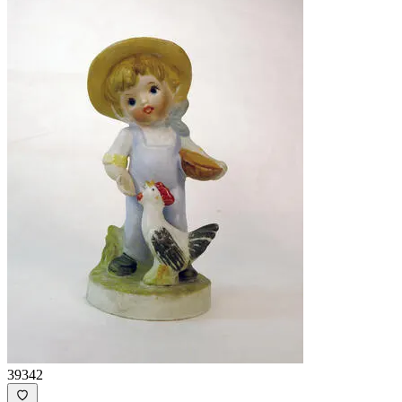
39342