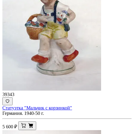
39343
Статуэтка "Мальчик с корзинкой"
Германия. 1940-50 г.
5 600
₽