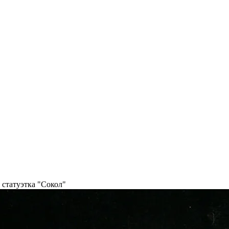
статуэтка "Сокол"