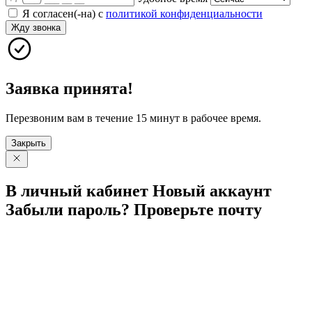
Я согласен(-на) с
политикой конфиденциальности
Жду звонка
Заявка принята!
Перезвоним вам в течение 15 минут в рабочее время.
Закрыть
В личный
кабинет
Новый
аккаунт
Забыли
пароль?
Проверьте
почту