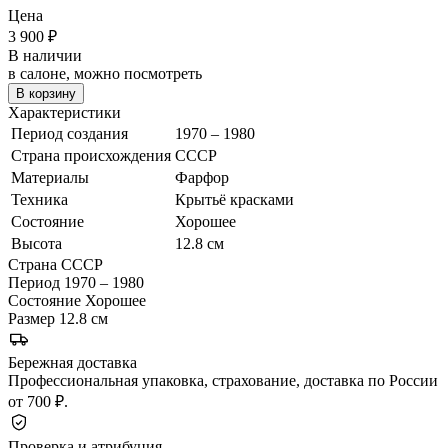
Цена
3 900
₽
В наличии
в салоне, можно посмотреть
В корзину
Характеристики
Период создания
1970 – 1980
Страна происхождения
СССР
Материалы
Фарфор
Техника
Крытьё красками
Состояние
Хорошее
Высота
12.8 см
Страна
СССР
Период
1970 – 1980
Состояние
Хорошее
Размер
12.8 см
Бережная доставка
Профессиональная упаковка, страхование, доставка по России
от 700 ₽.
Проверка и атрибуция