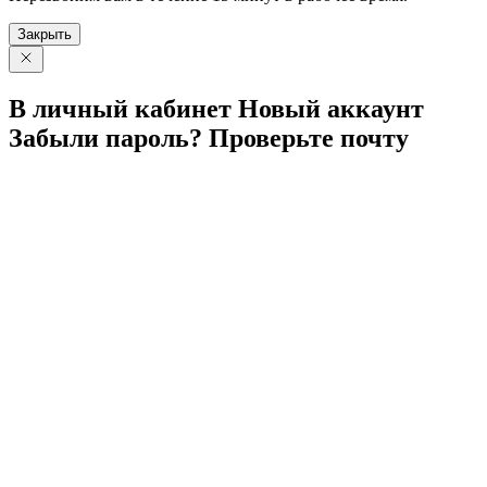
Закрыть
В личный
кабинет
Новый
аккаунт
Забыли
пароль?
Проверьте
почту