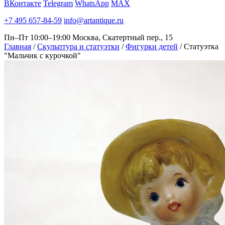
ВКонтакте
Telegram
WhatsApp
MAX
+7 495 657-84-59
info@artantique.ru
Пн–Пт 10:00–19:00
Москва, Скатертный пер., 15
Главная
/
Скульптура и статуэтки
/
Фигурки детей
/
Статуэтка
"Мальчик с курочкой"