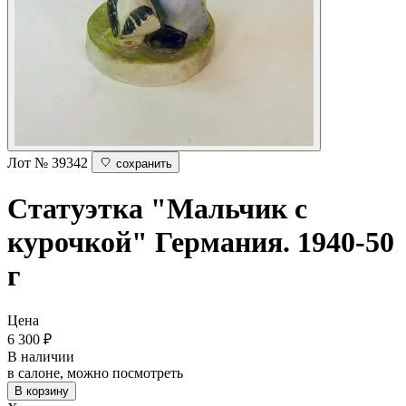
Лот № 39342
сохранить
Статуэтка "Мальчик с
курочкой"
Германия. 1940-50
г
Цена
6 300
₽
В наличии
в салоне, можно посмотреть
В корзину