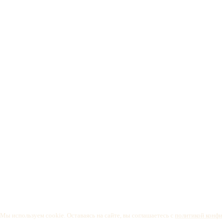
Мы используем cookie. Оставаясь на сайте, вы соглашаетесь с
политикой конф