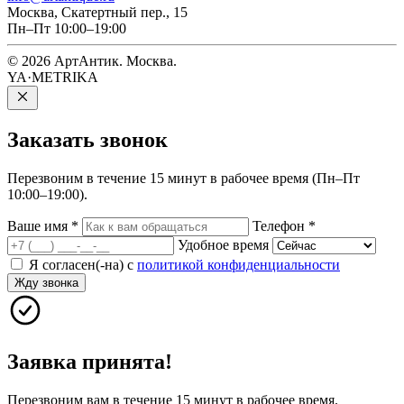
Москва, Скатертный пер., 15
Пн–Пт 10:00–19:00
© 2026 АртАнтик. Москва.
YA·METRIKA
Заказать
звонок
Перезвоним в течение 15 минут в рабочее время (Пн–Пт
10:00–19:00).
Ваше имя
*
Телефон
*
Удобное время
Я согласен(-на) с
политикой конфиденциальности
Жду звонка
Заявка принята!
Перезвоним вам в течение 15 минут в рабочее время.