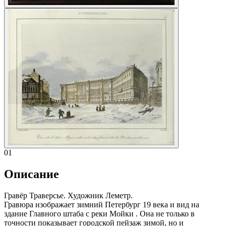
01
Описание
Гравёр Траверсье. Художник Леметр.
Гравюра изображает зимний Петербург 19 века и вид на
здание Главного штаба с реки Мойки . Она не только в
точности показывает городской пейзаж зимой, но и