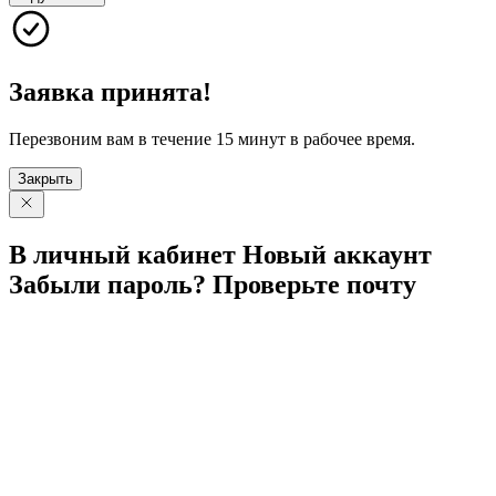
Заявка принята!
Перезвоним вам в течение 15 минут в рабочее время.
Закрыть
В личный
кабинет
Новый
аккаунт
Забыли
пароль?
Проверьте
почту