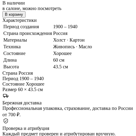
В наличии
в салоне, можно посмотреть
В корзину
Характеристики
Период создания
1900 – 1940
Страна происхождения
Россия
Материалы
Холст · Картон
Техника
Живопись · Масло
Состояние
Хорошее
Длина
60 см
Высота
43.5 см
Страна
Россия
Период
1900 – 1940
Состояние
Хорошее
Размер
60 × 43.5 см
Бережная доставка
Профессиональная упаковка, страхование, доставка по России
от 700 ₽.
Проверка и атрибуция
Каждый предмет проверен и атрибутирован вручную.