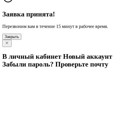
Заявка принята!
Перезвоним вам в течение 15 минут в рабочее время.
Закрыть
В личный
кабинет
Новый
аккаунт
Забыли
пароль?
Проверьте
почту