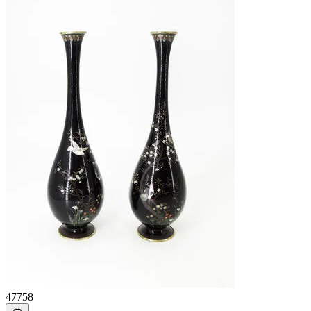
47758