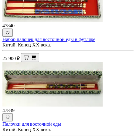
47840
Набор палочек для восточной еды в футляре
Китай. Конец ХХ века.
25 900
₽
47839
Палочки для восточной еды
Китай. Конец ХХ века.