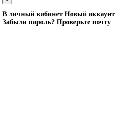
В личный
кабинет
Новый
аккаунт
Забыли
пароль?
Проверьте
почту