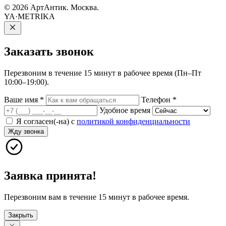
© 2026 АртАнтик. Москва.
YA·METRIKA
Заказать
звонок
Перезвоним в течение 15 минут в рабочее время (Пн–Пт
10:00–19:00).
Ваше имя
*
Телефон
*
Удобное время
Я согласен(-на) с
политикой конфиденциальности
Жду звонка
Заявка принята!
Перезвоним вам в течение 15 минут в рабочее время.
Закрыть