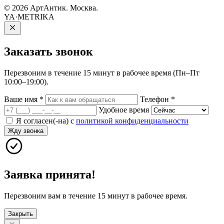
© 2026 АртАнтик. Москва.
YA·METRIKA
Заказать
звонок
Перезвоним в течение 15 минут в рабочее время (Пн–Пт
10:00–19:00).
Ваше имя
*
Телефон
*
Удобное время
Я согласен(-на) с
политикой конфиденциальности
Жду звонка
Заявка принята!
Перезвоним вам в течение 15 минут в рабочее время.
Закрыть