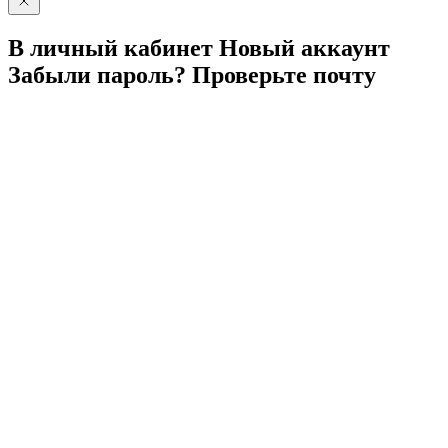
В личный
кабинет
Новый
аккаунт
Забыли
пароль?
Проверьте
почту