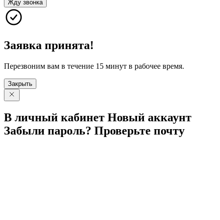
Жду звонка
Заявка принята!
Перезвоним вам в течение 15 минут в рабочее время.
Закрыть
В личный
кабинет
Новый
аккаунт
Забыли
пароль?
Проверьте
почту