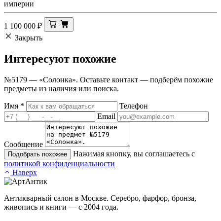
империи
1 100 000
₽
Закрыть
Интересуют
похожие
№5179 — «Солонка». Оставьте контакт — подберём похожие
предметы из наличия или поиска.
Имя
*
Телефон
Email
Сообщение
Нажимая кнопку, вы соглашаетесь с
Подобрать похожее
политикой конфиденциальности
Наверх
Антикварный салон в Москве. Серебро, фарфор, бронза,
живопись и книги — с 2004 года.