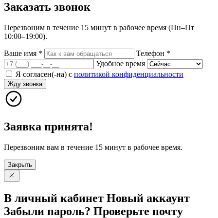
Заказать
звонок
Перезвоним в течение 15 минут в рабочее время (Пн–Пт
10:00–19:00).
Ваше имя
*
Телефон
*
Удобное время
Я согласен(-на) с
политикой конфиденциальности
Жду звонка
Заявка принята!
Перезвоним вам в течение 15 минут в рабочее время.
Закрыть
В личный
кабинет
Новый
аккаунт
Забыли
пароль?
Проверьте
почту