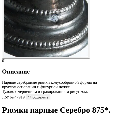
01
Описание
Парные серебряные рюмки конусообразной формы на
круглом основании и фигурной ножке.
Тулово с чернением и гравированным рисунком.
Лот № 47919
сохранить
Рюмки парные
Серебро 875*.