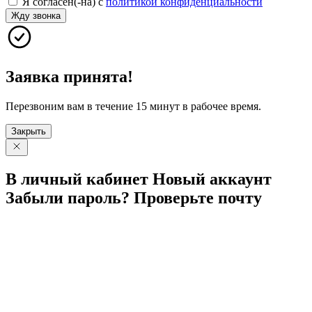
Я согласен(-на) с
политикой конфиденциальности
Жду звонка
Заявка принята!
Перезвоним вам в течение 15 минут в рабочее время.
Закрыть
В личный
кабинет
Новый
аккаунт
Забыли
пароль?
Проверьте
почту