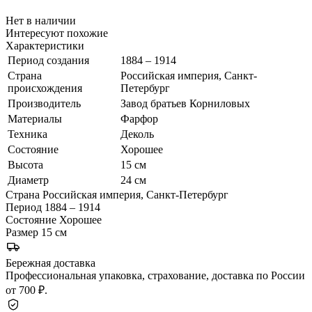
Нет в наличии
Интересуют похожие
Характеристики
Период создания
1884 – 1914
Страна
Российская империя, Санкт-
происхождения
Петербург
Производитель
Завод братьев Корниловых
Материалы
Фарфор
Техника
Деколь
Состояние
Хорошее
Высота
15 см
Диаметр
24 см
Страна
Российская империя, Санкт-Петербург
Период
1884 – 1914
Состояние
Хорошее
Размер
15 см
Бережная доставка
Профессиональная упаковка, страхование, доставка по России
от 700 ₽.