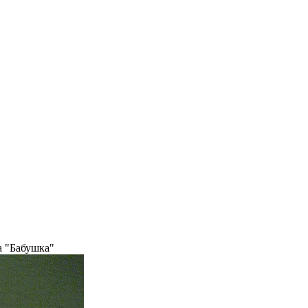
 "Бабушка"