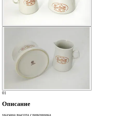
01
Описание
указана высота сливочника