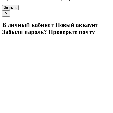
Закрыть
В личный
кабинет
Новый
аккаунт
Забыли
пароль?
Проверьте
почту