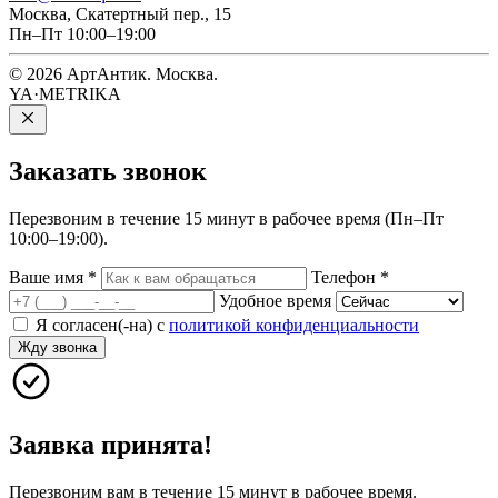
Москва, Скатертный пер., 15
Пн–Пт 10:00–19:00
© 2026 АртАнтик. Москва.
YA·METRIKA
Заказать
звонок
Перезвоним в течение 15 минут в рабочее время (Пн–Пт
10:00–19:00).
Ваше имя
*
Телефон
*
Удобное время
Я согласен(-на) с
политикой конфиденциальности
Жду звонка
Заявка принята!
Перезвоним вам в течение 15 минут в рабочее время.