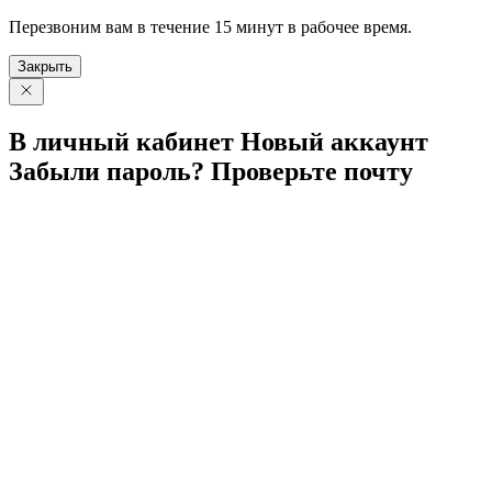
Перезвоним вам в течение 15 минут в рабочее время.
Закрыть
В личный
кабинет
Новый
аккаунт
Забыли
пароль?
Проверьте
почту