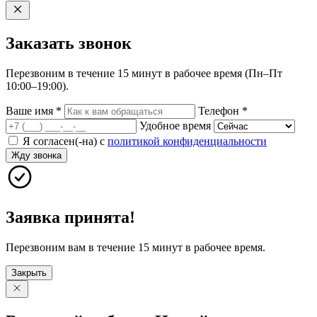
Заказать
звонок
Перезвоним в течение 15 минут в рабочее время (Пн–Пт
10:00–19:00).
Ваше имя
*
Телефон
*
Удобное время
Я согласен(-на) с
политикой конфиденциальности
Жду звонка
Заявка принята!
Перезвоним вам в течение 15 минут в рабочее время.
Закрыть