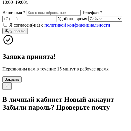
10:00–19:00).
Ваше имя
*
Телефон
*
Удобное время
Я согласен(-на) с
политикой конфиденциальности
Жду звонка
Заявка принята!
Перезвоним вам в течение 15 минут в рабочее время.
Закрыть
В личный
кабинет
Новый
аккаунт
Забыли
пароль?
Проверьте
почту